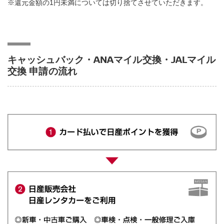
※還元金額の1円未満については切り捨てさせていただきます。
キャッシュバック・ANAマイル交換・JALマイル
交換 申請の流れ