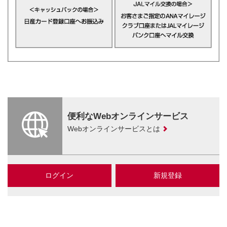
便利なWebオンラインサービス
Webオンラインサービスとは
ログイン
新規登録