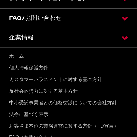
FAQ/お問い合わせ
企業情報
ホーム
個人情報保護方針
カスタマーハラスメントに対する基本方針
反社会的勢力に対する基本方針
中小受託事業者との価格交渉についての会社方針
法令に基づく表示
お客さま本位の業務運営に関する方針（FD宣言）