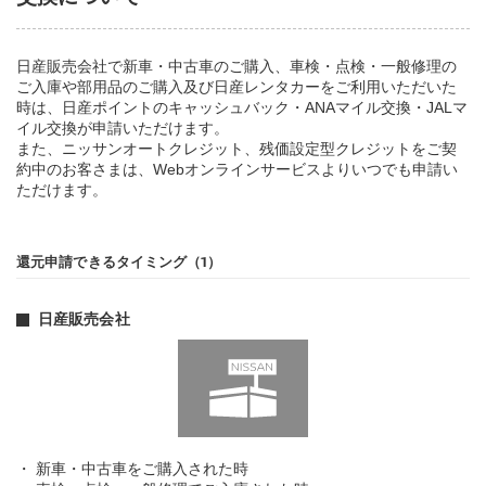
日産販売会社で新車・中古車のご購入、車検・点検・一般修理の
ご入庫や部用品のご購入及び日産レンタカーをご利用いただいた
時は、日産ポイントのキャッシュバック・ANAマイル交換・JALマ
イル交換が申請いただけます。
また、ニッサンオートクレジット、残価設定型クレジットをご契
約中のお客さまは、Webオンラインサービスよりいつでも申請い
ただけます。
還元申請できるタイミング（1）
日産販売会社
新車・中古車をご購入された時