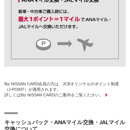
Biz NISSAN CARD会員の方は、JCBオリジナルのポイント制度
（J-POINT）が適用されます。
詳しくはBiz NISSAN CARDのご案内をご覧ください。
キャッシュバック・ANAマイル交換・JALマイル
交換について