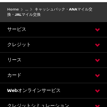
Home
キャッシュバック・ANAマイル交
換・JALマイル交換
サービス
クレジット
リース
カード
Webオンラインサービス
クレジットシミュレーション