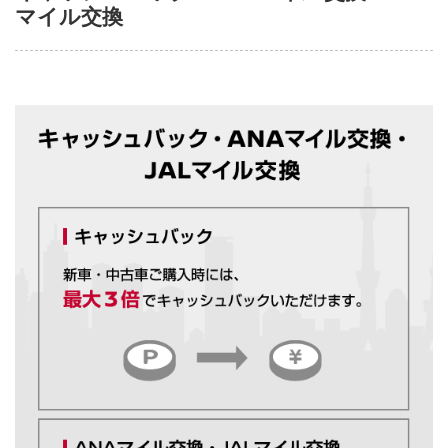
マイル交換
カードの機能・サービス
お客さまサポート