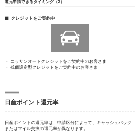
還元申請できるタイミング（2）
クレジットをご契約中
ニッサンオートクレジットをご契約中のお客さま
残価設定型クレジットをご契約中のお客さま
日産ポイント還元率
日産ポイントの還元率は、申請区分によって、キャッシュバック
またはマイル交換の還元率が異なります。