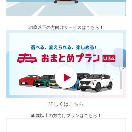
34歳以下の方向けサービスはこちら！
詳しくは
こちら
60歳以上の方向けプランはこちら！