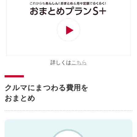
詳しくは
こちら
クルマにまつわる費用を
おまとめ