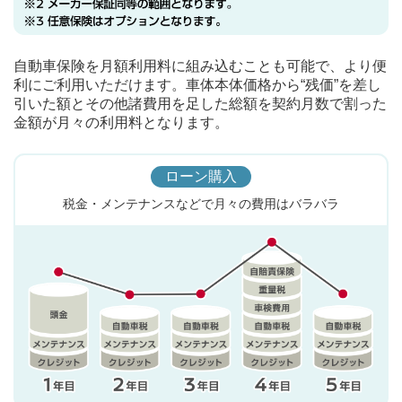
自動車保険を月額利用料に組み込むことも可能で、より便
利にご利用いただけます。車体本体価格から“残価”を差し
引いた額とその他諸費用を足した総額を契約月数で割った
金額が月々の利用料となります。
ローン購入
税金・メンテナンスなどで月々の費用はバラバラ