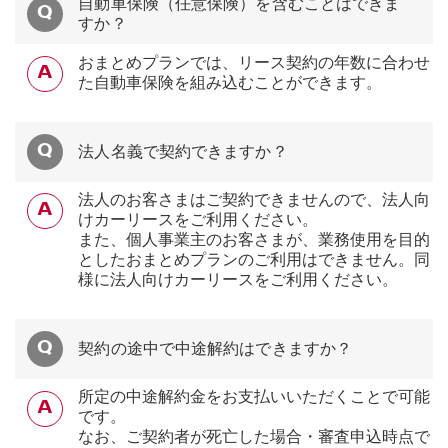
自動車保険（任意保険）を含むことはできま
すか？
おまとめプランでは、リース契約の年数に合わせ
た自動車保険を組み込むことができます。
法人名義で契約できますか？
法人のお客さまはご契約できませんので、法人向
けカーリースをご利用ください。
また、個人事業主のお客さまが、業務使用を目的
としたおまとめプランのご利用はできません。同
様に法人向けカーリースをご利用ください。
契約の途中で中途解約はできますか？
所定の中途解約金をお支払いいただくことで可能
です。
なお、ご契約者が死亡した場合・審査申込時点で