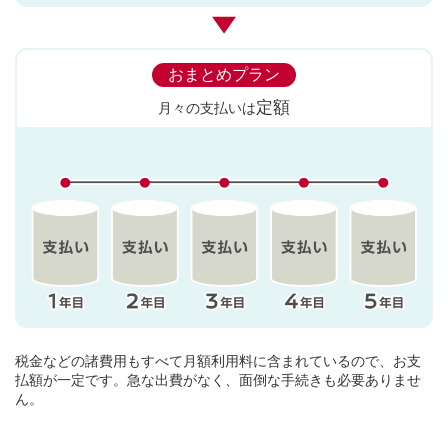
おまとめプラン
定額
月々の支払いは
税金などの諸費用もすべて月額利用料に含まれているので、お支
払額が一定です。急な出費がなく、面倒な手続きも必要ありませ
ん。