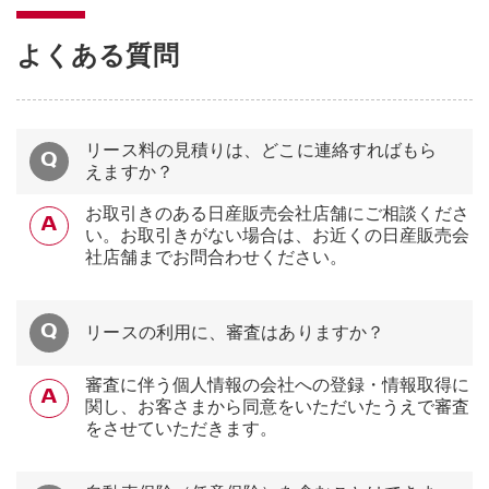
よくある質問
リース料の見積りは、どこに連絡すればもら
えますか？
お取引きのある日産販売会社店舗にご相談くださ
い。お取引きがない場合は、お近くの日産販売会
社店舗までお問合わせください。
リースの利用に、審査はありますか？
審査に伴う個人情報の会社への登録・情報取得に
関し、お客さまから同意をいただいたうえで審査
をさせていただきます。