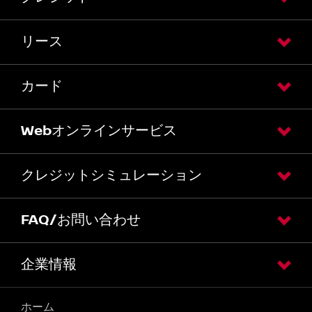
リース
カード
Webオンラインサービス
クレジットシミュレーション
FAQ/お問い合わせ
企業情報
ホーム