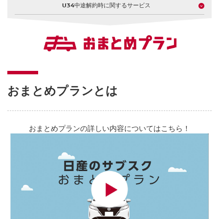
U34中途解約時に関するサービス
おまとめプランとは
おまとめプランの詳しい内容についてはこちら！