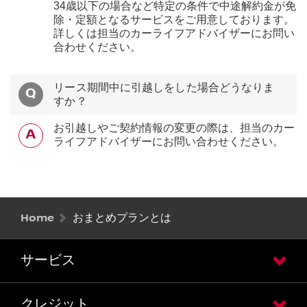
34歳以下の場合など特定の条件で中途解約金が免
除・定額となるサービスをご用意しております。
詳しくは担当のカーライフアドバイザーにお問い
合わせください。
リース期間中に引越しをした場合どうなりま
すか？
お引越しやご契約情報の変更の際は、担当のカー
ライフアドバイザーにお問い合わせください。
Home
おまとめプランとは
サービス
クレジット