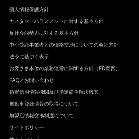
個人情報保護方針
カスタマーハラスメントに対する基本方針
反社会的勢力に対する基本方針
中小受託事業者との価格交渉についての会社方針
法令に基づく表示
お客さま本位の業務運営に関する方針（FD宣言）
FAQ／お問い合わせ
指定信用情報機関及び指定紛争解決機関
自動車登録情報の取得について
加盟店情報交換制度について
サイトポリシー