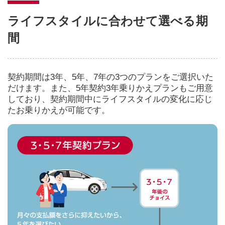
ライフスタイルに合わせて選べる期
間
契約期間は3年、5年、7年の3つのプランをご選択いた
だけます。また、5年契約3年乗りかえプランもご用意
しており、契約期間中にライフスタイルの変化に応じ
たお乗りかえが可能です。