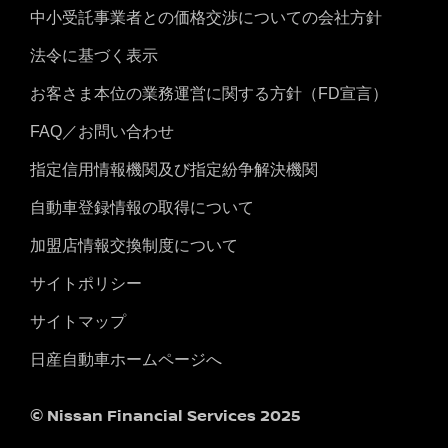
中小受託事業者との価格交渉についての会社方針
法令に基づく表示
お客さま本位の業務運営に関する方針（FD宣言）
FAQ／お問い合わせ
指定信用情報機関及び指定紛争解決機関
自動車登録情報の取得について
加盟店情報交換制度について
サイトポリシー
サイトマップ
日産自動車ホームページへ
© Nissan Financial Services 2025