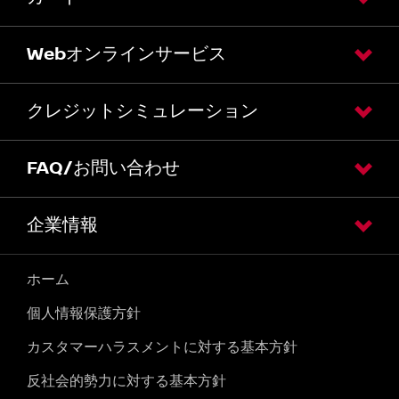
Webオンラインサービス
クレジットシミュレーション
FAQ/お問い合わせ
企業情報
ホーム
個人情報保護方針
カスタマーハラスメントに対する基本方針
反社会的勢力に対する基本方針