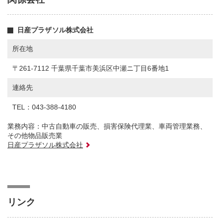
日産プラザソル株式会社
所在地
〒261-7112 千葉県千葉市美浜区中瀬ニ丁目6番地1
連絡先
TEL：043-388-4180
業務内容：中古自動車の販売、損害保険代理業、車両管理業務、
その他物品販売業
日産プラザソル株式会社
リンク