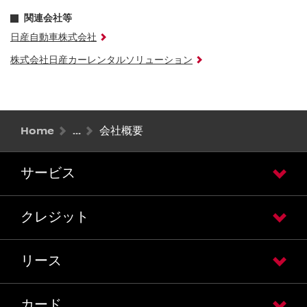
関連会社等
日産自動車株式会社
株式会社日産カーレンタルソリューション
Home
会社概要
サービス
クレジット
リース
カード