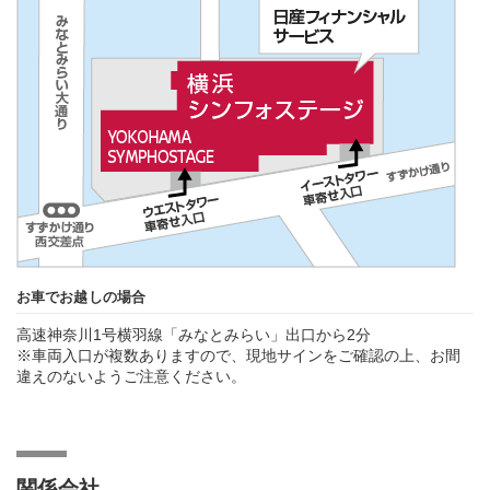
お車でお越しの場合
高速神奈川1号横羽線「みなとみらい」出口から2分
※車両入口が複数ありますので、現地サインをご確認の上、お間
違えのないようご注意ください。
関係会社