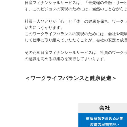
日産フィナンシャルサービスは、「最先端の金融・サー
す。このビジョンの実現のためには、当然のことながら
社員一人ひとりが「心」と「体」の健康を保ち、ワーク
活力につながります。
このワークライフバランスの実現のためには、会社や職
して仕事に取り組んでいただくことが、会社の安定と成長
そのため日産フィナンシャルサービスは、社員のワーク
の意識を高める取組みを実行してまいります。
＜ワークライフバランスと健康促進＞