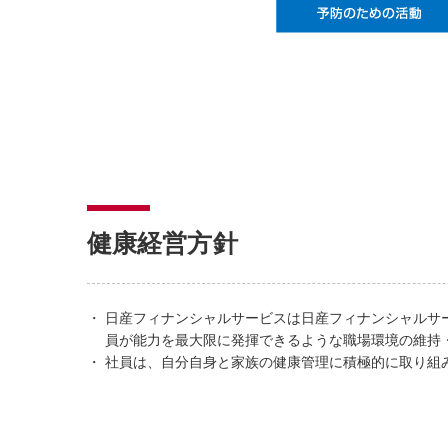
健康経営方針
日産フィナンシャルサービスは日産フィナンシャルサ
員が能力を最大限に発揮できるような職場環境の維持
社員は、自分自身と家族の健康管理に積極的に取り組