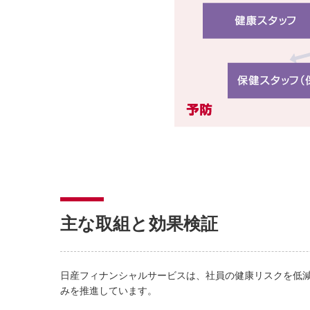
主な取組と効果検証
日産フィナンシャルサービスは、社員の健康リスクを低
みを推進しています。