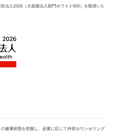
法人2026（大規模法人部門ホワイト500）を取得いた
」の健康状態を把握し、必要に応じて外部カウンセリング