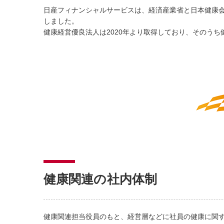
日産フィナンシャルサービスは、経済産業省と日本健康会
しました。
健康経営優良法人は2020年より取得しており、そのうち
健康関連の社内体制
健康関連担当役員のもと、経営層などに社員の健康に関