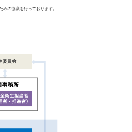
ための協議を行っております。