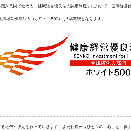
議が共同で進める「健康経営優良法人認定制度」において、健康経営優良
健康経営優良法人（ホワイト500）は6年連続となります。
する報告や決定を行っていきます。また社員一人ひとりの「心」と「体