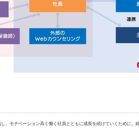
減し、モチベーション高く働く社員とともに成長を続けていくために、