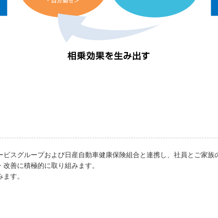
ービスグループおよび日産自動車健康保険組合と連携し、社員とご家族
・改善に積極的に取り組みます。
みます。